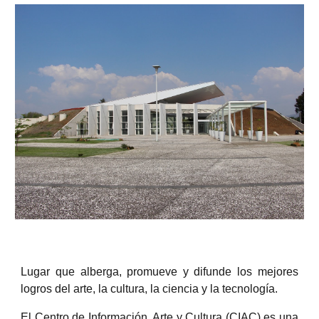
Lugar que alberga, promueve y difunde los mejores
logros del arte, la cultura, la ciencia y la tecnología.
El Centro de Información, Arte y Cultura (CIAC) es una