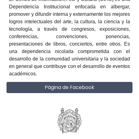
Dependencia Institucional enfocada en albergar,
promover y difundir interna y externamente los mejores
logros intelectuales del arte, la cultura, la ciencia y la
tecnología, a través de congresos, exposiciones,
conferencias, convenciones, ponencias,
presentaciones de libros, conciertos, entre otros. Es
una dependencia nicolaita comprometida con el
desarrollo de la comunidad universitaria y la sociedad
en general que contribuye con el desarrollo de eventos
académicos.
Página de Facebook