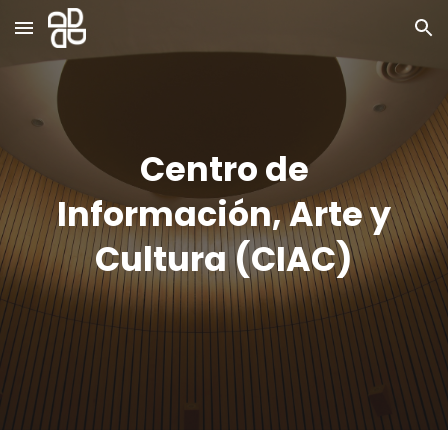
Skip to main content
Skip to navigation
Centro de
Información, Arte y
Cultura (CIAC)